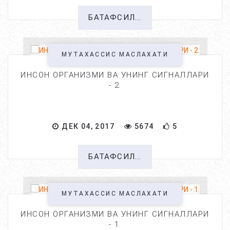
БАТАФСИЛ...
МУТАХАССИС МАСЛАХАТИ
ИНСОН ОРГАНИЗМИ ВА УНИНГ СИГНАЛЛАРИ
- 2.
ДЕК 04, 2017
5674
5
БАТАФСИЛ...
МУТАХАССИС МАСЛАХАТИ
ИНСОН ОРГАНИЗМИ ВА УНИНГ СИГНАЛЛАРИ
- 1.