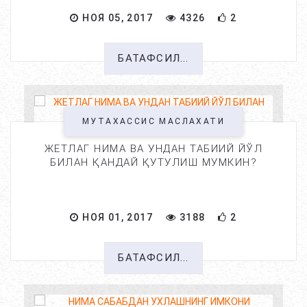
НОЯ 05, 2017
4326
2
БАТАФСИЛ...
МУТАХАССИС МАСЛАХАТИ
ЖЕТЛАГ НИМА ВА УНДАН ТАБИИЙ ЙЎЛ
БИЛАН ҚАНДАЙ ҚУТУЛИШ МУМКИН?
НОЯ 01, 2017
3188
2
БАТАФСИЛ...