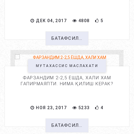
ДЕК 04, 2017
4808
5
БАТАФСИЛ...
МУТАХАССИС МАСЛАХАТИ
ФАРЗАНДИМ 2-2,5 ЁШДА, ХАЛИ ХАМ
ГАПИРМАЯПТИ. НИМА ҚИЛИШ КЕРАК?
НОЯ 23, 2017
5233
4
БАТАФСИЛ...