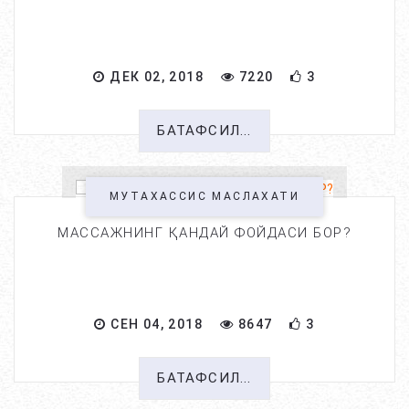
ДЕК 02, 2018
7220
3
БАТАФСИЛ...
МУТАХАССИС МАСЛАХАТИ
МАССАЖНИНГ ҚАНДАЙ ФОЙДАСИ БОР?
СЕН 04, 2018
8647
3
БАТАФСИЛ...