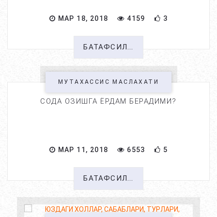
МАР 18, 2018
4159
3
БАТАФСИЛ...
МУТАХАССИС МАСЛАХАТИ
СОДА ОЗИШГА ЁРДАМ БЕРАДИМИ?
МАР 11, 2018
6553
5
БАТАФСИЛ...