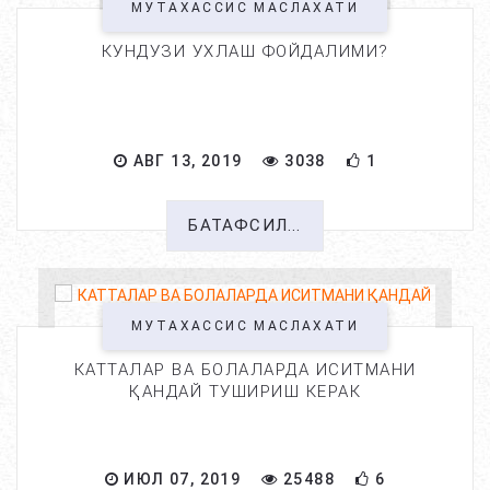
МУТАХАССИС МАСЛАХАТИ
КУНДУЗИ УХЛАШ ФОЙДАЛИМИ?
АВГ 13, 2019
3038
1
БАТАФСИЛ...
МУТАХАССИС МАСЛАХАТИ
КАТТАЛАР ВА БОЛАЛАРДА ИСИТМАНИ
ҚАНДАЙ ТУШИРИШ КЕРАК
ИЮЛ 07, 2019
25488
6