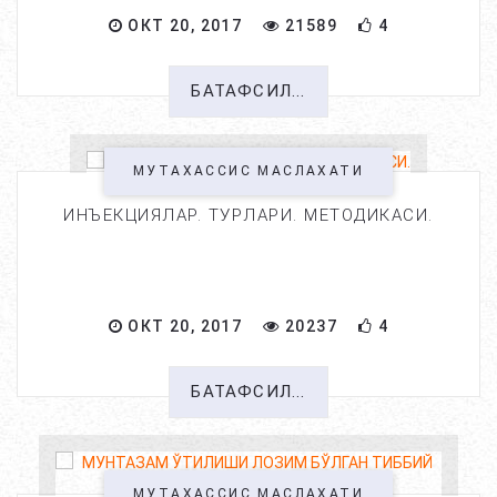
ОКТ 20, 2017
21589
4
БАТАФСИЛ...
МУТАХАССИС МАСЛАХАТИ
ИНЪЕКЦИЯЛАР. ТУРЛАРИ. МЕТОДИКАСИ.
ОКТ 20, 2017
20237
4
БАТАФСИЛ...
МУТАХАССИС МАСЛАХАТИ