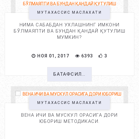
МУТАХАССИС МАСЛАХАТИ
НИМА САБАБДАН УХЛАШНИНГ ИМКОНИ
БЎЛМАЯПТИ ВА БУНДАН ҚАНДАЙ ҚУТУЛИШ
МУМКИН?
НОЯ 01, 2017
6393
3
БАТАФСИЛ...
МУТАХАССИС МАСЛАХАТИ
ВЕНА ИЧИ ВА МУСКУЛ ОРАСИГА ДОРИ
ЮБОРИШ МЕТОДИКАСИ.