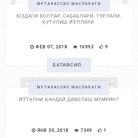
МУТАХАССИС МАСЛАХАТИ
ЮЗДАГИ ХОЛЛАР, САБАБЛАРИ, ТУРЛАРИ,
ҚУТУЛИШ ЙЎЛЛАРИ.
ФЕВ 07, 2018
16993
9
БАТАФСИЛ...
МУТАХАССИС МАСЛАХАТИ
ЙЎТАЛНИ ҚАНДАЙ ДАВОЛАШ МУМКИН?
ЯНВ 30, 2018
7349
1