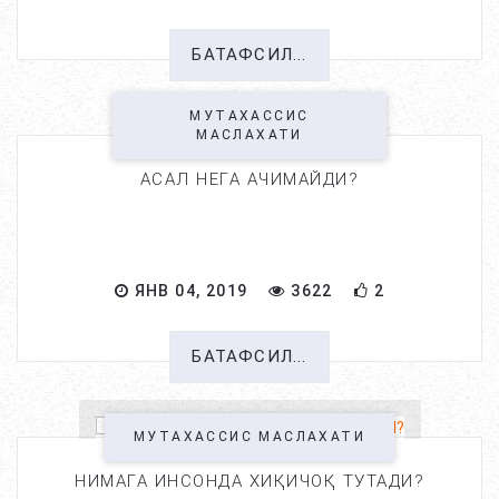
БАТАФСИЛ...
МУТАХАССИС
МАСЛАХАТИ
АСАЛ НЕГА АЧИМАЙДИ?
ЯНВ 04, 2019
3622
2
БАТАФСИЛ...
МУТАХАССИС МАСЛАХАТИ
НИМАГА ИНСОНДА ХИҚИЧОҚ ТУТАДИ?