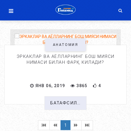
АНАТОМИЯ
ЭРКАКЛАР ВА АЁЛЛАРНИНГ БОШ МИЯСИ
НИМАСИ БИЛАН ФАРҚ КИЛАДИ?
ЯНВ 06, 2019
3865
4
БАТАФСИЛ...
1