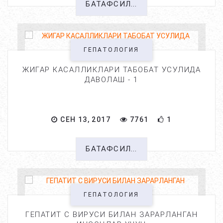
БАТАФСИЛ...
ГЕПАТОЛОГИЯ
ЖИГАР КАСАЛЛИКЛАРИ ТАБОБАТ УСУЛИДА
ДАВОЛАШ - 1
СЕН 13, 2017
7761
1
БАТАФСИЛ...
ГЕПАТОЛОГИЯ
ГЕПАТИТ С ВИРУСИ БИЛАН ЗАРАРЛАНГАН