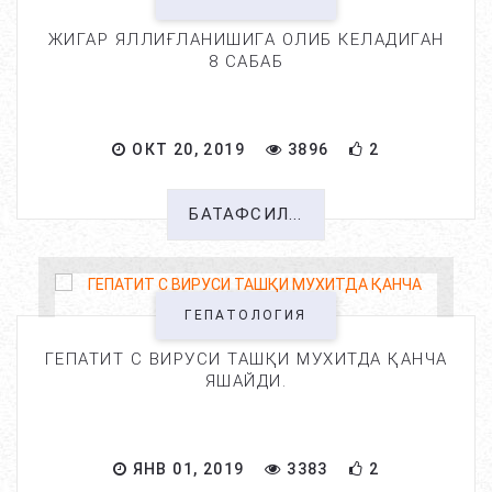
ЖИГАР ЯЛЛИҒЛАНИШИГА ОЛИБ КЕЛАДИГАН
8 САБАБ
ОКТ 20, 2019
3896
2
БАТАФСИЛ...
ГЕПАТОЛОГИЯ
ГЕПАТИТ С ВИРУСИ ТАШҚИ МУХИТДА ҚАНЧА
ЯШАЙДИ.
ЯНВ 01, 2019
3383
2