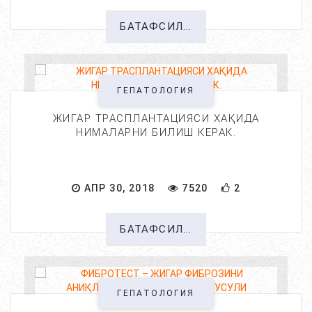
БАТАФСИЛ...
ГЕПАТОЛОГИЯ
ЖИГАР ТРАСПЛАНТАЦИЯСИ ХАҚИДА
НИМАЛАРНИ БИЛИШ КЕРАК.
АПР 30, 2018
7520
2
БАТАФСИЛ...
ГЕПАТОЛОГИЯ