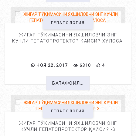
ГЕПАТОЛОГИЯ
ЖИГАР ТЎҚИМАСИНИ ЯХШИЛОВЧИ ЭНГ
КУЧЛИ ГЕПАТОПРОТЕКТОР ҚАЙСИ? ХУЛОСА.
НОЯ 22, 2017
6310
4
БАТАФСИЛ...
ГЕПАТОЛОГИЯ
ЖИГАР ТЎҚИМАСИНИ ЯХШИЛОВЧИ ЭНГ
КУЧЛИ ГЕПАТОПРОТЕКТОР ҚАЙСИ? -3