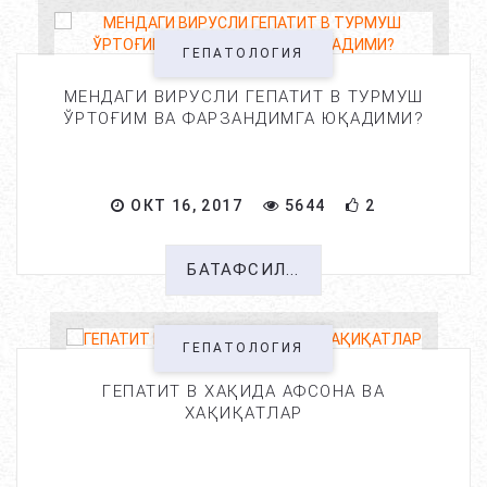
ГЕПАТОЛОГИЯ
МЕНДАГИ ВИРУСЛИ ГЕПАТИТ В ТУРМУШ
ЎРТОҒИМ ВА ФАРЗАНДИМГА ЮҚАДИМИ?
ОКТ 16, 2017
5644
2
БАТАФСИЛ...
ГЕПАТОЛОГИЯ
ГЕПАТИТ В ХАҚИДА АФСОНА ВА
ХАҚИҚАТЛАР