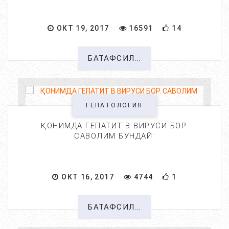
ОКТ 19, 2017
16591
14
БАТАФСИЛ...
ГЕПАТОЛОГИЯ
ҚОНИМДА ГЕПАТИТ В ВИРУСИ БОР.
САВОЛИМ БУНДАЙ:
ОКТ 16, 2017
4744
1
БАТАФСИЛ...