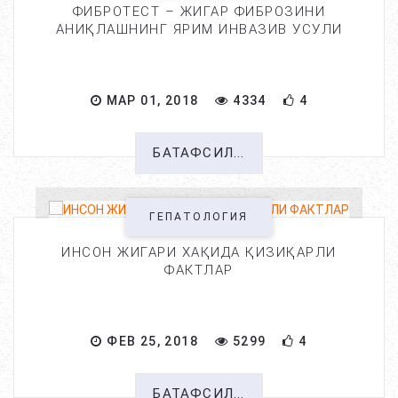
ФИБРОТЕСТ – ЖИГАР ФИБРОЗИНИ
АНИҚЛАШНИНГ ЯРИМ ИНВАЗИВ УСУЛИ
МАР 01, 2018
4334
4
БАТАФСИЛ...
ГЕПАТОЛОГИЯ
ИНСОН ЖИГАРИ ХАҚИДА ҚИЗИҚАРЛИ
ФАКТЛАР
ФЕВ 25, 2018
5299
4
БАТАФСИЛ...