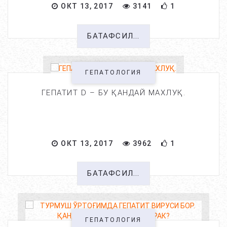
ОКТ 13, 2017
3141
1
БАТАФСИЛ...
ГЕПАТОЛОГИЯ
ГЕПАТИТ D – БУ ҚАНДАЙ МАХЛУҚ.
ОКТ 13, 2017
3962
1
БАТАФСИЛ...
ГЕПАТОЛОГИЯ