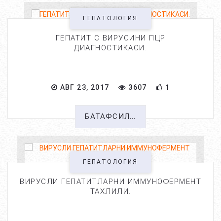
ГЕПАТОЛОГИЯ
ГЕПАТИТ С ВИРУСИНИ ПЦР
ДИАГНОСТИКАСИ.
АВГ 23, 2017
3607
1
БАТАФСИЛ...
ГЕПАТОЛОГИЯ
ВИРУСЛИ ГЕПАТИТЛАРНИ ИММУНОФЕРМЕНТ
ТАХЛИЛИ.