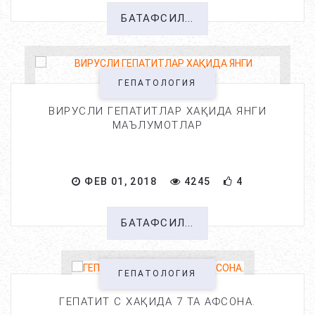
БАТАФСИЛ...
ГЕПАТОЛОГИЯ
ВИРУСЛИ ГЕПАТИТЛАР ХАҚИДА ЯНГИ
МАЪЛУМОТЛАР
ФЕВ 01, 2018
4245
4
БАТАФСИЛ...
ГЕПАТОЛОГИЯ
ГЕПАТИТ С ХАҚИДА 7 ТА АФСОНА.