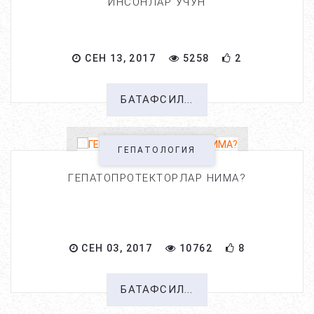
ИНСОНЛАР УЧУН
СЕН 13, 2017
5258
2
БАТАФСИЛ...
ГЕПАТОЛОГИЯ
ГЕПАТОПРОТЕКТОРЛАР НИМА?
СЕН 03, 2017
10762
8
БАТАФСИЛ...