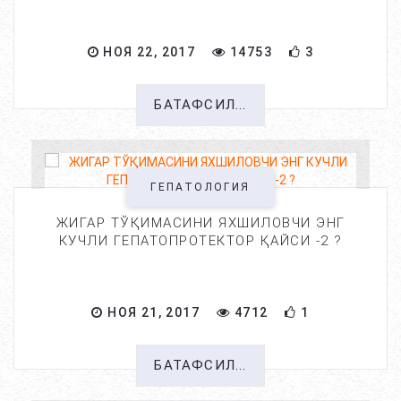
НОЯ 22, 2017
14753
3
БАТАФСИЛ...
ГЕПАТОЛОГИЯ
ЖИГАР ТЎҚИМАСИНИ ЯХШИЛОВЧИ ЭНГ
КУЧЛИ ГЕПАТОПРОТЕКТОР ҚАЙСИ -2 ?
НОЯ 21, 2017
4712
1
БАТАФСИЛ...