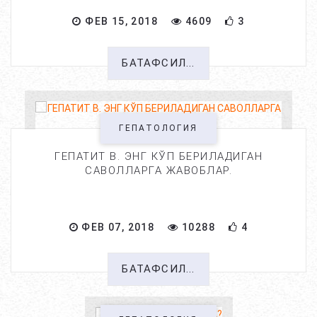
ФЕВ 15, 2018
4609
3
БАТАФСИЛ...
ГЕПАТОЛОГИЯ
ГЕПАТИТ B. ЭНГ КЎП БЕРИЛАДИГАН
САВОЛЛАРГА ЖАВОБЛАР.
ФЕВ 07, 2018
10288
4
БАТАФСИЛ...