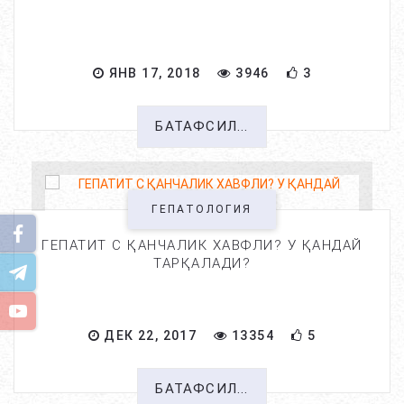
ЯНВ 17, 2018
3946
3
БАТАФСИЛ...
ГЕПАТОЛОГИЯ
ГЕПАТИТ С ҚАНЧАЛИК ХАВФЛИ? У ҚАНДАЙ
ТАРҚАЛАДИ?
ДЕК 22, 2017
13354
5
БАТАФСИЛ...