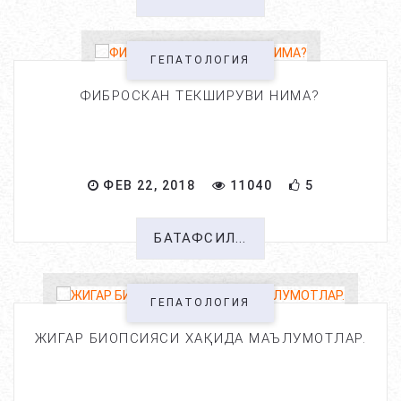
ГЕПАТОЛОГИЯ
ФИБРОСКАН ТЕКШИРУВИ НИМА?
ФЕВ 22, 2018
11040
5
БАТАФСИЛ...
ГЕПАТОЛОГИЯ
ЖИГАР БИОПСИЯСИ ХАҚИДА МАЪЛУМОТЛАР.