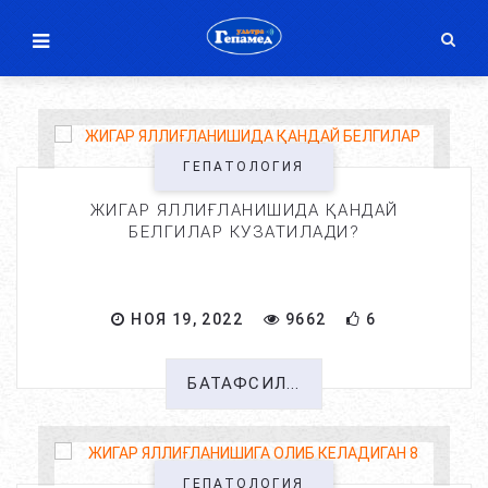
ГЕПАТОЛОГИЯ
ЖИГАР ЯЛЛИҒЛАНИШИДА ҚАНДАЙ
БЕЛГИЛАР КУЗАТИЛАДИ?
НОЯ 19, 2022
9662
6
БАТАФСИЛ...
ГЕПАТОЛОГИЯ