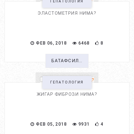
ГЕПАТОЛОГИЯ
ЭЛАСТОМЕТРИЯ НИМА?
ФЕВ 06, 2018
6468
8
БАТАФСИЛ...
ГЕПАТОЛОГИЯ
ЖИГАР ФИБРОЗИ НИМА?
ФЕВ 05, 2018
9931
4