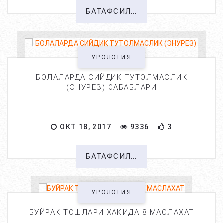
БАТАФСИЛ...
УРОЛОГИЯ
БОЛАЛАРДА СИЙДИК ТУТОЛМАСЛИК
(ЭНУРЕЗ) САБАБЛАРИ
ОКТ 18, 2017
9336
3
БАТАФСИЛ...
УРОЛОГИЯ
БУЙРАК ТОШЛАРИ ХАҚИДА 8 МАСЛАХАТ