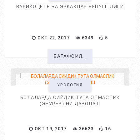
ВАРИКОЦЕЛЕ ВА ЭРКАКЛАР БЕПУШТЛИГИ
ОКТ 22, 2017
6349
5
БАТАФСИЛ...
УРОЛОГИЯ
БОЛАЛАРДА СИЙДИК ТУТА ОЛМАСЛИК
(ЭНУРЕЗ) НИ ДАВОЛАШ
ОКТ 19, 2017
36623
16