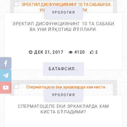
УРОЛОГИЯ
ЭРЕКТИЛ ДИСФУНКЦИЯНИНГ 10 ТА САБАБИ
ВА УНИ ЙЎҚОТИШ ЙЎЛЛАРИ.
ДЕК 21, 2017
4120
2
БАТАФСИЛ...
УРОЛОГИЯ
СПЕРМАТОЦЕЛЕ ЁКИ ЭРКАКЛАРДА ХАМ
КИСТА БЎЛАДИМИ?