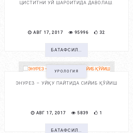
ЦИСТИТНИ УЙ ШАРОИТИДА ДАВОЛАШ.
АВГ 17, 2017
95996
32
БАТАФСИЛ...
УРОЛОГИЯ
ЭНУРЕЗ – УЙҚУ ПАЙТИДА СИЙИБ ҚЎЙИШ
АВГ 17, 2017
5839
1
БАТАФСИЛ...