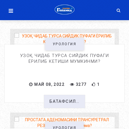
УРОЛОГИЯ
УЗОҚ ЧИДАБ ТУРСА СИЙДИК ПУФАГИ
ЁРИЛИБ КЕТИШИ МУМКИНМИ?
МАЙ 08, 2022
3277
1
БАТАФСИЛ...
УРОЛОГИЯ