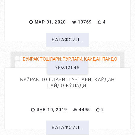
МАР 01, 2020
10769
4
БАТАФСИЛ...
УРОЛОГИЯ
БУЙРАК ТОШЛАРИ: ТУРЛАРИ, ҚАЙДАН
ПАЙДО БЎЛАДИ.
ЯНВ 10, 2019
4495
2
БАТАФСИЛ...