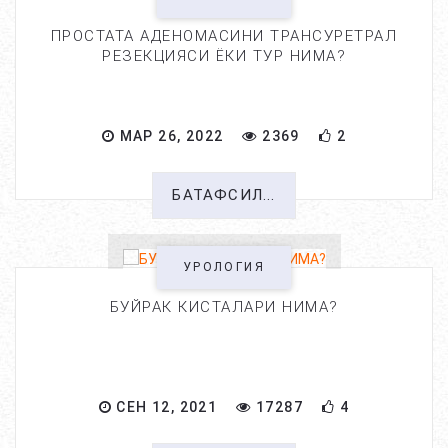
ПРОСТАТА АДЕНОМАСИНИ ТРАНСУРЕТРАЛ
РЕЗЕКЦИЯСИ ЁКИ ТУР НИМА?
МАР 26, 2022
2369
2
БАТАФСИЛ...
УРОЛОГИЯ
БУЙРАК КИСТАЛАРИ НИМА?
СЕН 12, 2021
17287
4