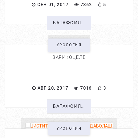
СЕН 01, 2017
7862
5
БАТАФСИЛ...
УРОЛОГИЯ
ВАРИКОЦЕЛЕ
АВГ 20, 2017
7016
3
БАТАФСИЛ...
УРОЛОГИЯ