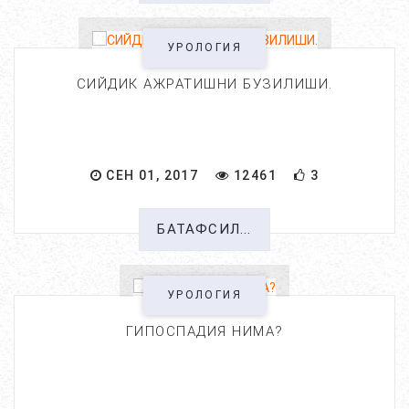
УРОЛОГИЯ
СИЙДИК АЖРАТИШНИ БУЗИЛИШИ.
СЕН 01, 2017
12461
3
БАТАФСИЛ...
УРОЛОГИЯ
ГИПОСПАДИЯ НИМА?