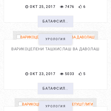
ОКТ 25, 2017
7476
6
БАТАФСИЛ...
УРОЛОГИЯ
ВАРИКОЦЕЛЕНИ ТАШХИСЛАШ ВА ДАВОЛАШ
ОКТ 23, 2017
5033
5
БАТАФСИЛ...
УРОЛОГИЯ