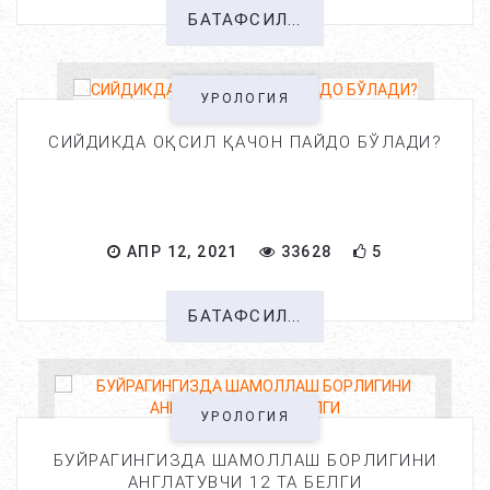
БАТАФСИЛ...
УРОЛОГИЯ
СИЙДИКДА ОҚСИЛ ҚАЧОН ПАЙДО БЎЛАДИ?
АПР 12, 2021
33628
5
БАТАФСИЛ...
УРОЛОГИЯ
БУЙРАГИНГИЗДА ШАМОЛЛАШ БОРЛИГИНИ
АНГЛАТУВЧИ 12 ТА БЕЛГИ