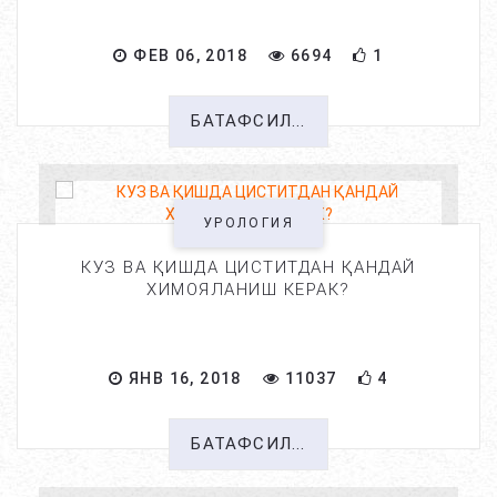
ФЕВ 06, 2018
6694
1
БАТАФСИЛ...
УРОЛОГИЯ
КУЗ ВА ҚИШДА ЦИСТИТДАН ҚАНДАЙ
ХИМОЯЛАНИШ КЕРАК?
ЯНВ 16, 2018
11037
4
БАТАФСИЛ...