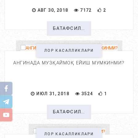
АВГ 30, 2018
7172
2
БАТАФСИЛ...
ЛОР КАСАЛЛИКЛАРИ
АНГИНАДА МУЗҚАЙМОҚ ЕЙИШ МУМКИНМИ?
ИЮЛ 31, 2018
3524
1
БАТАФСИЛ...
ЛОР КАСАЛЛИКЛАРИ