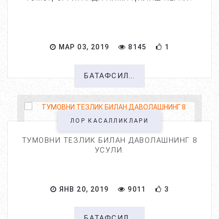
МАР 03, 2019
8145
1
БАТАФСИЛ...
ЛОР КАСАЛЛИКЛАРИ
ТУМОВНИ ТЕЗЛИК БИЛАН ДАВОЛАШНИНГ 8
УСУЛИ.
ЯНВ 20, 2019
9011
3
БАТАФСИЛ...