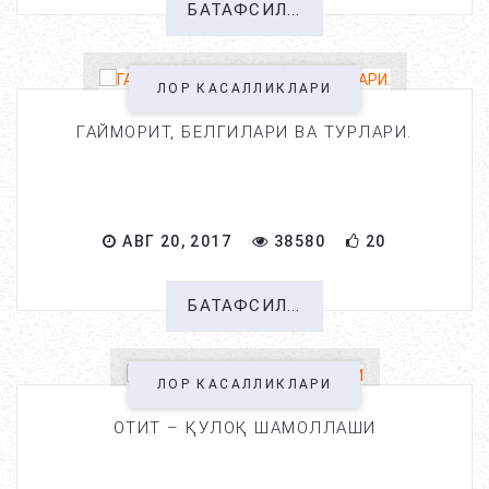
БАТАФСИЛ...
ЛОР КАСАЛЛИКЛАРИ
ГАЙМОРИТ, БЕЛГИЛАРИ ВА ТУРЛАРИ.
АВГ 20, 2017
38580
20
БАТАФСИЛ...
ЛОР КАСАЛЛИКЛАРИ
ОТИТ – ҚУЛОҚ ШАМОЛЛАШИ