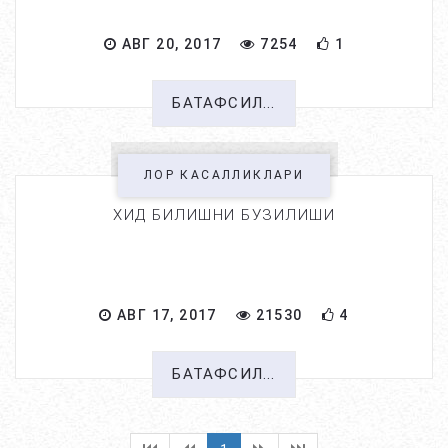
АВГ 20, 2017
7254
1
БАТАФСИЛ...
ЛОР КАСАЛЛИКЛАРИ
ХИД БИЛИШНИ БУЗИЛИШИ
АВГ 17, 2017
21530
4
БАТАФСИЛ...