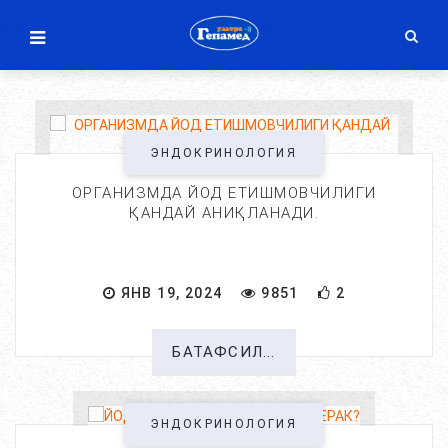
ЭНДОКРИНОЛОГИЯ
ОРГАНИЗМДА ЙОД ЕТИШМОВЧИЛИГИ
ҚАНДАЙ АНИҚЛАНАДИ.
ЯНВ 19, 2024
9851
2
БАТАФСИЛ...
ЭНДОКРИНОЛОГИЯ