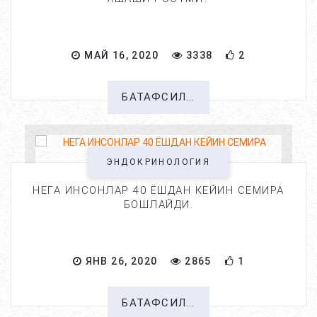
МАЙ 16, 2020
3338
2
БАТАФСИЛ...
ЭНДОКРИНОЛОГИЯ
НЕГА ИНСОНЛАР 40 ЁШДАН КЕЙИН СЕМИРА
БОШЛАЙДИ.
ЯНВ 26, 2020
2865
1
БАТАФСИЛ...