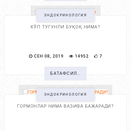
ЭНДОКРИНОЛОГИЯ
КЎП ТУГУНЛИ БУҚОҚ НИМА?
СЕН 08, 2019
14952
7
БАТАФСИЛ...
ЭНДОКРИНОЛОГИЯ
ГОРМОНЛАР НИМА ВАЗИФА БАЖАРАДИ?