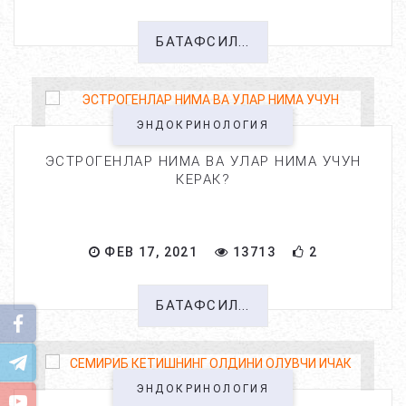
БАТАФСИЛ...
ЭНДОКРИНОЛОГИЯ
ЭСТРОГЕНЛАР НИМА ВА УЛАР НИМА УЧУН
КЕРАК?
ФЕВ 17, 2021
13713
2
БАТАФСИЛ...
ЭНДОКРИНОЛОГИЯ