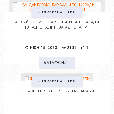
ЭНДОКРИНОЛОГИЯ
ҚАНДАЙ ГОРМОНЛАР БИЗНИ БОШҚАРАДИ -
НОРАДРЕНАЛИН ВА АДРЕНАЛИН
ИЮН 15, 2023
2185
1
БАТАФСИЛ...
ЭНДОКРИНОЛОГИЯ
КЕЧАСИ ТЕРЛАШНИНГ 7 ТА САБАБИ