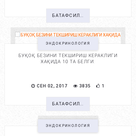
БАТАФСИЛ...
ЭНДОКРИНОЛОГИЯ
БУҚОҚ БЕЗИНИ ТЕКШИРИШ КЕРАКЛИГИ
ХАҚИДА 10 ТА БЕЛГИ.
СЕН 02, 2017
3835
1
БАТАФСИЛ...
ЭНДОКРИНОЛОГИЯ