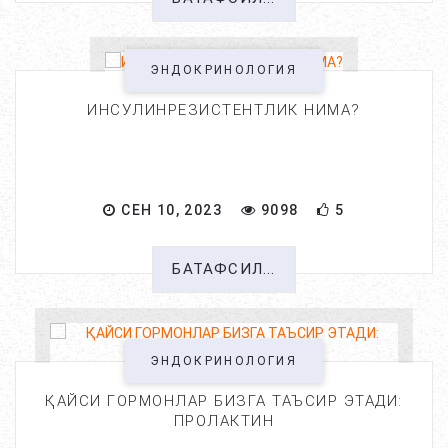
ЭНДОКРИНОЛОГИЯ
ИНСУЛИНРЕЗИСТЕНТЛИК НИМА?
СЕН 10, 2023
9098
5
БАТАФСИЛ...
ЭНДОКРИНОЛОГИЯ
ҚАЙСИ ГОРМОНЛАР БИЗГА ТАЪСИР ЭТАДИ:
ПРОЛАКТИН