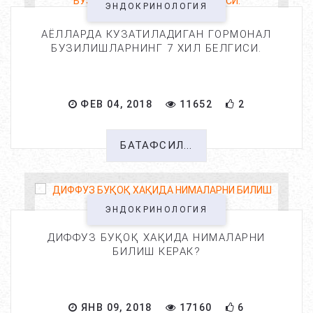
ЭНДОКРИНОЛОГИЯ
АЁЛЛАРДА КУЗАТИЛАДИГАН ГОРМОНАЛ
БУЗИЛИШЛАРНИНГ 7 ХИЛ БЕЛГИСИ.
ФЕВ 04, 2018
11652
2
БАТАФСИЛ...
ЭНДОКРИНОЛОГИЯ
ДИФФУЗ БУҚОҚ ХАҚИДА НИМАЛАРНИ
БИЛИШ КЕРАК?
ЯНВ 09, 2018
17160
6