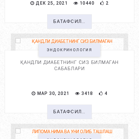
ДЕК 25, 2021
10440
2
БАТАФСИЛ...
ЭНДОКРИНОЛОГИЯ
ҚАНДЛИ ДИАБЕТНИНГ СИЗ БИЛМАГАН
САБАБЛАРИ
МАР 30, 2021
3418
4
БАТАФСИЛ...