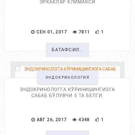
ЭРКАКЛАР КЛИМАКСИ
СЕН 01, 2017
7811
1
БАТАФСИЛ...
ЭНДОКРИНОЛОГИЯ
ЭНДОКРИНОЛОГГА КЎРИНИШИНГИЗГА
САБАБ БЎЛУВЧИ 5 ТА БЕЛГИ.
АВГ 26, 2017
4348
1