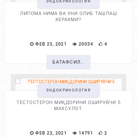
ЭНДОКРИНОЛОГИЯ
ЛИПОМА НИМА ВА УНИ ОЛИБ ТАШЛАШ
КЕРАКМИ?
ФЕВ 23, 2021
20034
4
БАТАФСИЛ...
ЭНДОКРИНОЛОГИЯ
ТЕСТОСТЕРОН МИҚДОРИНИ ОШИРУВЧИ 5
МАХСУЛОТ.
ФЕВ 23, 2021
14791
2