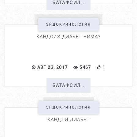
БАТАФСИЛ...
ЭНДОКРИНОЛОГИЯ
ҚАНДСИЗ ДИАБЕТ НИМА?
АВГ 23, 2017
5467
1
БАТАФСИЛ...
ЭНДОКРИНОЛОГИЯ
ҚАНДЛИ ДИАБЕТ