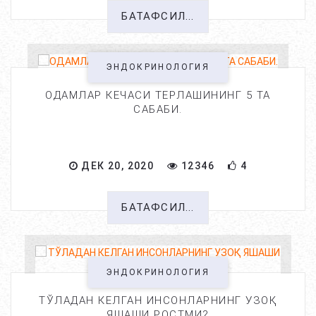
БАТАФСИЛ...
ЭНДОКРИНОЛОГИЯ
ОДАМЛАР КЕЧАСИ ТЕРЛАШИНИНГ 5 ТА
САБАБИ.
ДЕК 20, 2020
12346
4
БАТАФСИЛ...
ЭНДОКРИНОЛОГИЯ
ТЎЛАДАН КЕЛГАН ИНСОНЛАРНИНГ УЗОҚ
ЯШАШИ РОСТМИ?