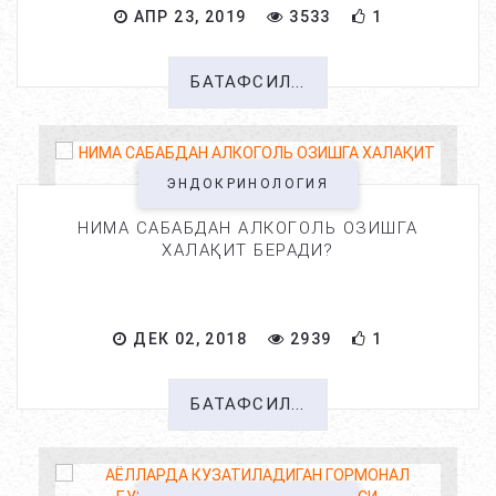
АПР 23, 2019
3533
1
БАТАФСИЛ...
ЭНДОКРИНОЛОГИЯ
НИМА САБАБДАН АЛКОГОЛЬ ОЗИШГА
ХАЛАҚИТ БЕРАДИ?
ДЕК 02, 2018
2939
1
БАТАФСИЛ...