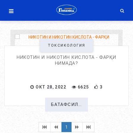
ТОКСИКОЛОГИЯ
НИКОТИН И НИКОТИН КИСЛОТА - ФАРҚИ
НИМАДА?
ОКТ 28, 2022
6625
3
БАТАФСИЛ...
1