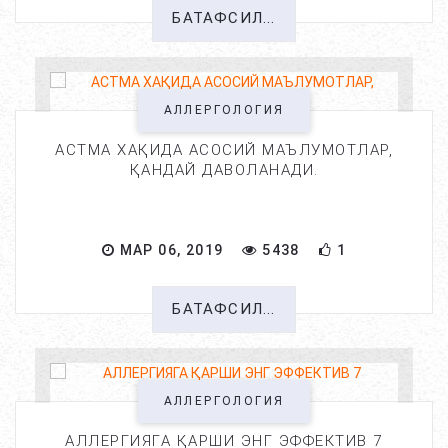
БАТАФСИЛ...
АЛЛЕРГОЛОГИЯ
АСТМА ХАҚИДА АСОСИЙ МАЪЛУМОТЛАР,
ҚАНДАЙ ДАВОЛАНАДИ.
МАР 06, 2019
5438
1
БАТАФСИЛ...
АЛЛЕРГОЛОГИЯ
АЛЛЕРГИЯГА ҚАРШИ ЭНГ ЭФФЕКТИВ 7