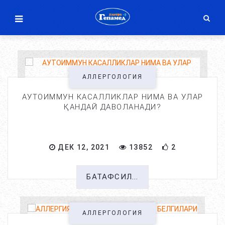
АЛЛЕРГОЛОГИЯ
АУТОИММУН КАСАЛЛИКЛАР НИМА ВА УЛАР
ҚАНДАЙ ДАВОЛАНАДИ?
ДЕК 12, 2021
13852
2
БАТАФСИЛ...
АЛЛЕРГОЛОГИЯ