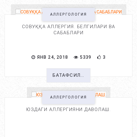
АЛЛЕРГОЛОГИЯ
СОВУҚҚА АЛЛЕРГИЯ. БЕЛГИЛАРИ ВА
САБАБЛАРИ
ЯНВ 24, 2018
5339
3
БАТАФСИЛ...
АЛЛЕРГОЛОГИЯ
ЮЗДАГИ АЛЛЕРГИЯНИ ДАВОЛАШ.