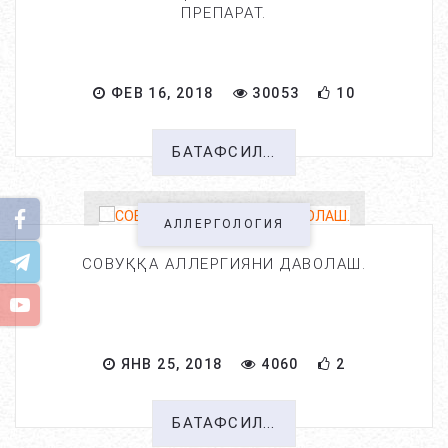
ПРЕПАРАТ.
ФЕВ 16, 2018
30053
10
БАТАФСИЛ...
АЛЛЕРГОЛОГИЯ
СОВУҚҚА АЛЛЕРГИЯНИ ДАВОЛАШ.
ЯНВ 25, 2018
4060
2
БАТАФСИЛ...