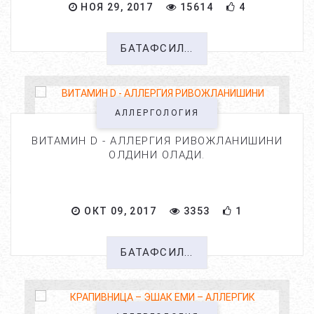
НОЯ 29, 2017
15614
4
БАТАФСИЛ...
АЛЛЕРГОЛОГИЯ
ВИТАМИН D - АЛЛЕРГИЯ РИВОЖЛАНИШИНИ
ОЛДИНИ ОЛАДИ.
ОКТ 09, 2017
3353
1
БАТАФСИЛ...