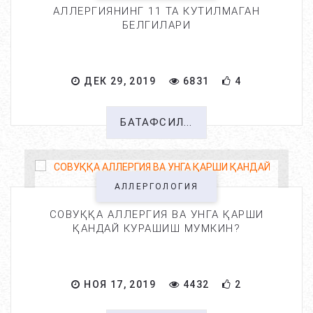
АЛЛЕРГИЯНИНГ 11 ТА КУТИЛМАГАН
БЕЛГИЛАРИ
ДЕК 29, 2019
6831
4
БАТАФСИЛ...
АЛЛЕРГОЛОГИЯ
СОВУҚҚА АЛЛЕРГИЯ ВА УНГА ҚАРШИ
ҚАНДАЙ КУРАШИШ МУМКИН?
НОЯ 17, 2019
4432
2