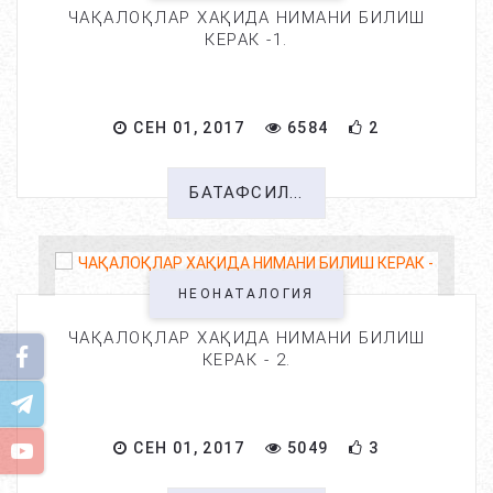
ЧАҚАЛОҚЛАР ХАҚИДА НИМАНИ БИЛИШ
КЕРАК -1.
СЕН 01, 2017
6584
2
БАТАФСИЛ...
НЕОНАТАЛОГИЯ
ЧАҚАЛОҚЛАР ХАҚИДА НИМАНИ БИЛИШ
КЕРАК - 2.
СЕН 01, 2017
5049
3