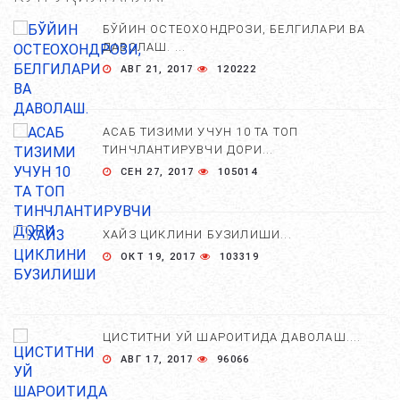
БЎЙИН ОСТЕОХОНДРОЗИ, БЕЛГИЛАРИ ВА
ДАВОЛАШ. ...
АВГ 21, 2017
120222
АСАБ ТИЗИМИ УЧУН 10 ТА ТОП
ТИНЧЛАНТИРУВЧИ ДОРИ...
СЕН 27, 2017
105014
ХАЙЗ ЦИКЛИНИ БУЗИЛИШИ...
ОКТ 19, 2017
103319
ЦИСТИТНИ УЙ ШАРОИТИДА ДАВОЛАШ....
АВГ 17, 2017
96066