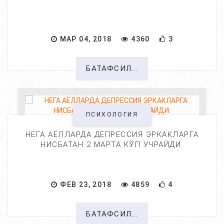
МАР 04, 2018
4360
3
БАТАФСИЛ...
ПСИХОЛОГИЯ
НЕГА АЁЛЛАРДА ДЕПРЕССИЯ ЭРКАКЛАРГА
НИСБАТАН 2 МАРТА КЎП УЧРАЙДИ.
ФЕВ 23, 2018
4859
4
БАТАФСИЛ...