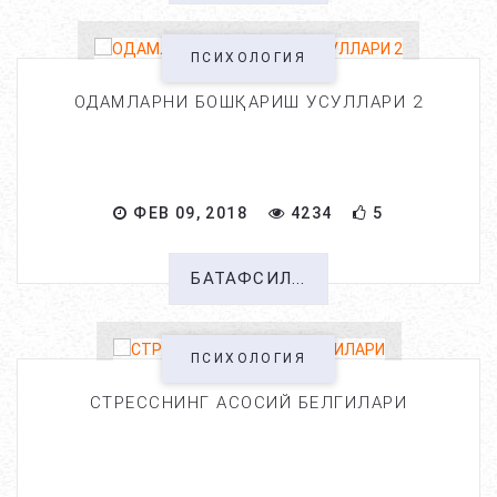
ПСИХОЛОГИЯ
ОДАМЛАРНИ БОШҚАРИШ УСУЛЛАРИ 2
ФЕВ 09, 2018
4234
5
БАТАФСИЛ...
ПСИХОЛОГИЯ
СТРЕССНИНГ АСОСИЙ БЕЛГИЛАРИ