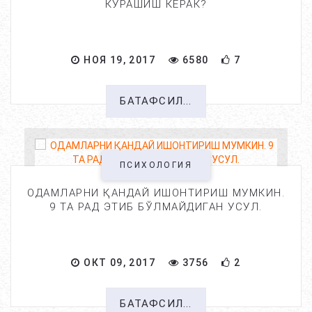
КУРАШИШ КЕРАК?
НОЯ 19, 2017
6580
7
БАТАФСИЛ...
ПСИХОЛОГИЯ
ОДАМЛАРНИ ҚАНДАЙ ИШОНТИРИШ МУМКИН.
9 ТА РАД ЭТИБ БЎЛМАЙДИГАН УСУЛ.
ОКТ 09, 2017
3756
2
БАТАФСИЛ...