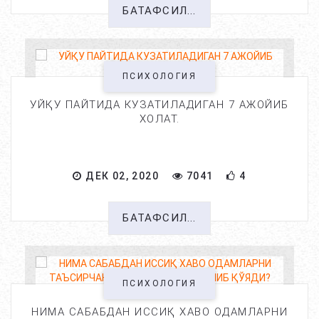
БАТАФСИЛ...
ПСИХОЛОГИЯ
УЙҚУ ПАЙТИДА КУЗАТИЛАДИГАН 7 АЖОЙИБ
ХОЛАТ.
ДЕК 02, 2020
7041
4
БАТАФСИЛ...
ПСИХОЛОГИЯ
НИМА САБАБДАН ИССИҚ ХАВО ОДАМЛАРНИ