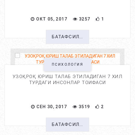
ОКТ 05, 2017
3257
1
БАТАФСИЛ...
ПСИХОЛОГИЯ
УЗОҚРОҚ ЮРИШ ТАЛАБ ЭТИЛАДИГАН 7 ХИЛ
ТУРДАГИ ИНСОНЛАР ТОИФАСИ
СЕН 30, 2017
3519
2
БАТАФСИЛ...