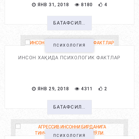
ЯНВ 31, 2018
8180
4
БАТАФСИЛ...
ПСИХОЛОГИЯ
ИНСОН ХАҚИДА ПСИХОЛОГИК ФАКТЛАР
ЯНВ 29, 2018
4311
2
БАТАФСИЛ...
ПСИХОЛОГИЯ