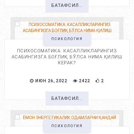
БАТАФСИЛ...
ПСИХОЛОГИЯ
ПСИХОСОМАТИКА: КАСАЛЛИКЛАРИНГИЗ
АСАБИНГИЗГА БОҒЛИҚ БЎЛСА НИМА ҚИЛИШ
КЕРАК?
ИЮН 26, 2022
2422
2
БАТАФСИЛ...
ПСИХОЛОГИЯ