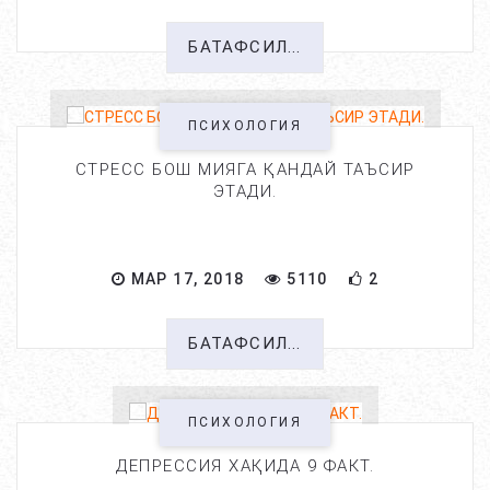
БАТАФСИЛ...
ПСИХОЛОГИЯ
СТРЕСС БОШ МИЯГА ҚАНДАЙ ТАЪСИР
ЭТАДИ.
МАР 17, 2018
5110
2
БАТАФСИЛ...
ПСИХОЛОГИЯ
ДЕПРЕССИЯ ХАҚИДА 9 ФАКТ.