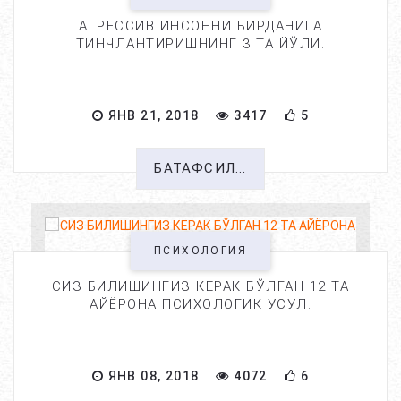
АГРЕССИВ ИНСОННИ БИРДАНИГА
ТИНЧЛАНТИРИШНИНГ 3 ТА ЙЎЛИ.
ЯНВ 21, 2018
3417
5
БАТАФСИЛ...
ПСИХОЛОГИЯ
СИЗ БИЛИШИНГИЗ КЕРАК БЎЛГАН 12 ТА
АЙЁРОНА ПСИХОЛОГИК УСУЛ.
ЯНВ 08, 2018
4072
6