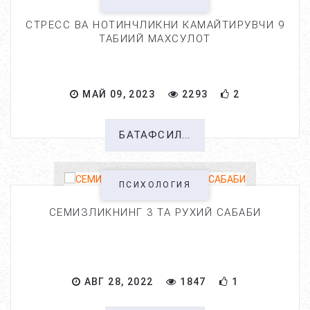
СТРЕСС ВА НОТИНЧЛИКНИ КАМАЙТИРУВЧИ 9
ТАБИИЙ МАХСУЛОТ
МАЙ 09, 2023
2293
2
БАТАФСИЛ...
ПСИХОЛОГИЯ
СЕМИЗЛИКНИНГ 3 ТА РУХИЙ САБАБИ
АВГ 28, 2022
1847
1