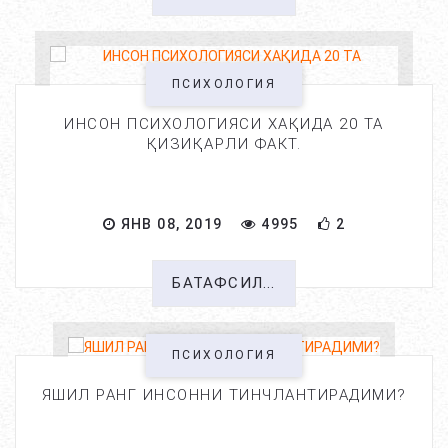
ПСИХОЛОГИЯ
ИНСОН ПСИХОЛОГИЯСИ ХАҚИДА 20 ТА
ҚИЗИҚАРЛИ ФАКТ.
ЯНВ 08, 2019
4995
2
БАТАФСИЛ...
ПСИХОЛОГИЯ
ЯШИЛ РАНГ ИНСОННИ ТИНЧЛАНТИРАДИМИ?