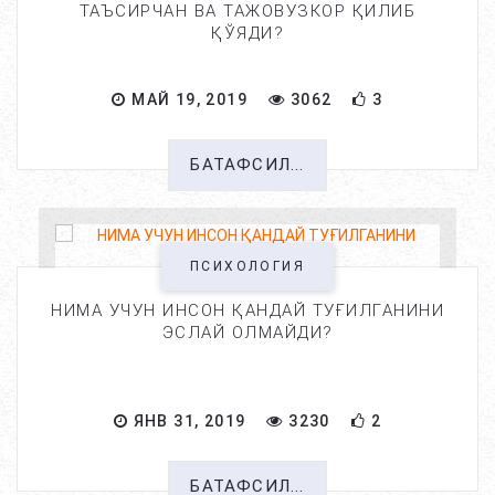
ТАЪСИРЧАН ВА ТАЖОВУЗКОР ҚИЛИБ
ҚЎЯДИ?
МАЙ 19, 2019
3062
3
БАТАФСИЛ...
ПСИХОЛОГИЯ
НИМА УЧУН ИНСОН ҚАНДАЙ ТУҒИЛГАНИНИ
ЭСЛАЙ ОЛМАЙДИ?
ЯНВ 31, 2019
3230
2
БАТАФСИЛ...