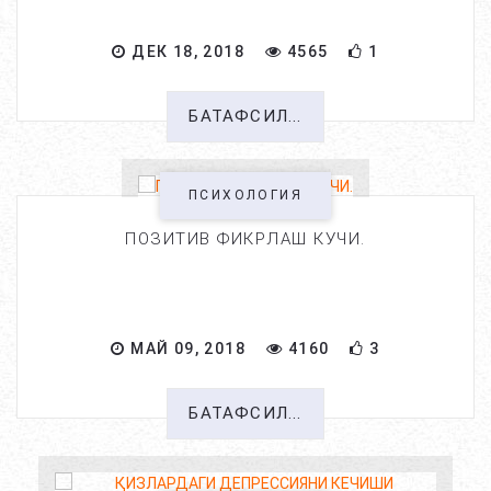
ДЕК 18, 2018
4565
1
БАТАФСИЛ...
ПСИХОЛОГИЯ
ПОЗИТИВ ФИКРЛАШ КУЧИ.
МАЙ 09, 2018
4160
3
БАТАФСИЛ...