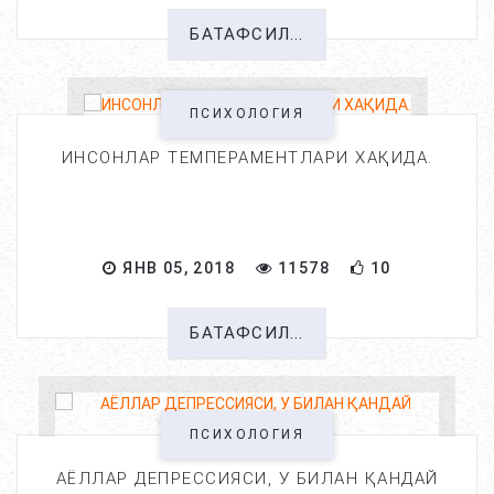
БАТАФСИЛ...
ПСИХОЛОГИЯ
ИНСОНЛАР ТЕМПЕРАМЕНТЛАРИ ХАҚИДА.
ЯНВ 05, 2018
11578
10
БАТАФСИЛ...
ПСИХОЛОГИЯ
АЁЛЛАР ДЕПРЕССИЯСИ, У БИЛАН ҚАНДАЙ