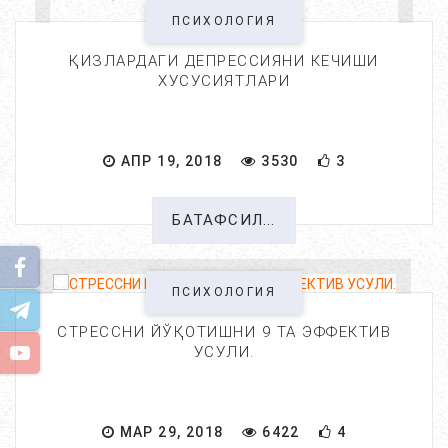
ПСИХОЛОГИЯ
ҚИЗЛАРДАГИ ДЕПРЕССИЯНИ КЕЧИШИ
ХУСУСИЯТЛАРИ
АПР 19, 2018
3530
3
БАТАФСИЛ...
ПСИХОЛОГИЯ
СТРЕССНИ ЙЎҚОТИШНИ 9 ТА ЭФФЕКТИВ
УСУЛИ.
МАР 29, 2018
6422
4