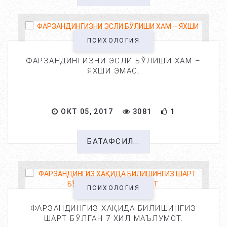
ПСИХОЛОГИЯ
ФАРЗАНДИНГИЗНИ ЭСЛИ БЎЛИШИ ХАМ –
ЯХШИ ЭМАС.
ОКТ 05, 2017
3081
1
БАТАФСИЛ...
ПСИХОЛОГИЯ
ФАРЗАНДИНГИЗ ХАҚИДА БИЛИШИНГИЗ
ШАРТ БЎЛГАН 7 ХИЛ МАЪЛУМОТ.