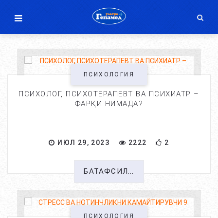
ПСИХОЛОГИЯ
ПСИХОЛОГ, ПСИХОТЕРАПЕВТ ВА ПСИХИАТР –
ФАРҚИ НИМАДА?
ИЮЛ 29, 2023
2222
2
БАТАФСИЛ...
ПСИХОЛОГИЯ