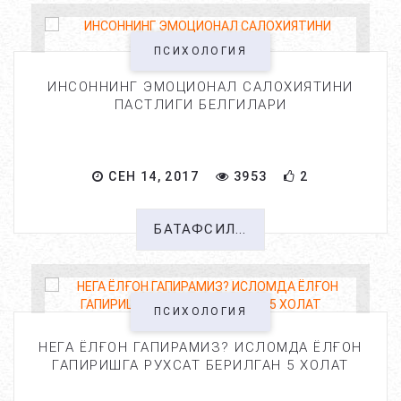
ПСИХОЛОГИЯ
ИНСОННИНГ ЭМОЦИОНАЛ САЛОХИЯТИНИ
ПАСТЛИГИ БЕЛГИЛАРИ
СЕН 14, 2017
3953
2
БАТАФСИЛ...
ПСИХОЛОГИЯ
НЕГА ЁЛҒОН ГАПИРАМИЗ? ИСЛОМДА ЁЛҒОН
ГАПИРИШГА РУХСАТ БЕРИЛГАН 5 ХОЛАТ