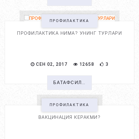
ПРОФИЛАКТИКА
ПРОФИЛАКТИКА НИМА? УНИНГ ТУРЛАРИ
СЕН 02, 2017
12658
3
БАТАФСИЛ...
ПРОФИЛАКТИКА
ВАКЦИНАЦИЯ КЕРАКМИ?