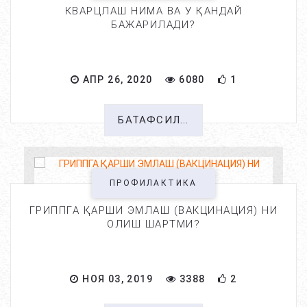
КВАРЦЛАШ НИМА ВА У ҚАНДАЙ
БАЖАРИЛАДИ?
АПР 26, 2020
6080
1
БАТАФСИЛ...
ПРОФИЛАКТИКА
ГРИППГА ҚАРШИ ЭМЛАШ (ВАКЦИНАЦИЯ) НИ
ОЛИШ ШАРТМИ?
НОЯ 03, 2019
3388
2