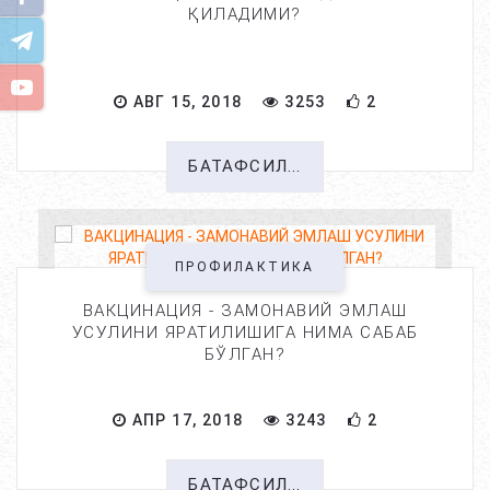
ҚИЛАДИМИ?
АВГ 15, 2018
3253
2
БАТАФСИЛ...
ПРОФИЛАКТИКА
ВАКЦИНАЦИЯ - ЗАМОНАВИЙ ЭМЛАШ
УСУЛИНИ ЯРАТИЛИШИГА НИМА САБАБ
БЎЛГАН?
АПР 17, 2018
3243
2
БАТАФСИЛ...