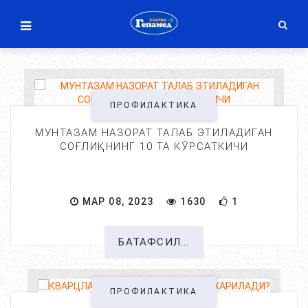
ПРОФИЛАКТИКА
МУНТАЗАМ НАЗОРАТ ТАЛАБ ЭТИЛАДИГАН
СОҒЛИҚНИНГ 10 ТА КЎРСАТКИЧИ
МАР 08, 2023
1630
1
БАТАФСИЛ...
ПРОФИЛАКТИКА