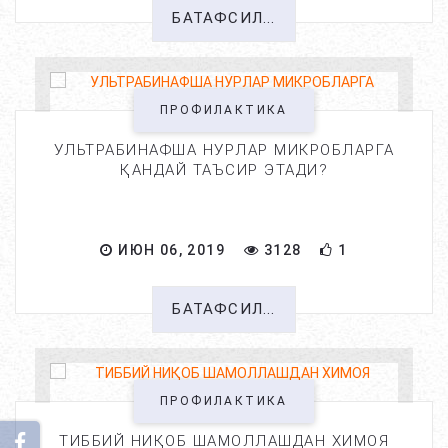
БАТАФСИЛ...
ПРОФИЛАКТИКА
УЛЬТРАБИНАФША НУРЛАР МИКРОБЛАРГА
ҚАНДАЙ ТАЪСИР ЭТАДИ?
ИЮН 06, 2019
3128
1
БАТАФСИЛ...
ПРОФИЛАКТИКА
ТИББИЙ НИҚОБ ШАМОЛЛАШДАН ХИМОЯ