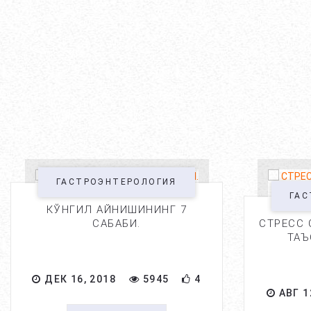
ГАСТРОЭНТЕРОЛОГИЯ
ГАС
КЎНГИЛ АЙНИШИНИНГ 7
САБАБИ.
СТРЕСС 
ТАЪ
ДЕК 16, 2018
5945
4
АВГ 1