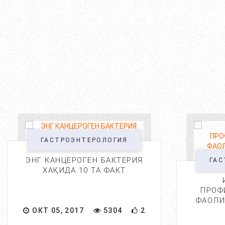
ГАСТРОЭНТЕРОЛОГИЯ
ЭНГ КАНЦЕРОГЕН БАКТЕРИЯ
ГАС
ХАҚИДА 10 ТА ФАКТ
ПРОФ
ФАОЛИ
ОКТ 05, 2017
5304
2