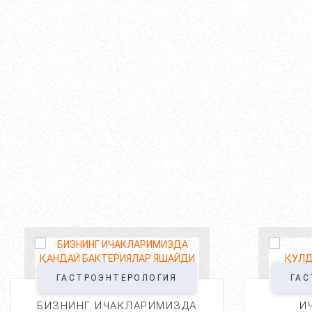
ГАСТРОЭНТЕРОЛОГИЯ
ГАС
БИЗНИНГ ИЧАКЛАРИМИЗДА
И