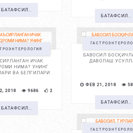
БАТАФСИЛ...
БАТАФСИЛ...
ГАСТРОЭНТЕРОЛ
ТРОЭНТЕРОЛОГИЯ
БАВОСИЛ БОСҚИЧЛ
СИРЛАНГАН ИЧАК
ДАВОЛАШ УСУЛЛ
РОМИ НИМА? УНИНГ
ЛАРИ ВА БЕЛГИЛАРИ.
ФЕВ 21, 2018
58
2, 2018
9686
2
БАТАФСИЛ...
БАТАФСИЛ...
ГАСТРОЭНТЕРОЛ