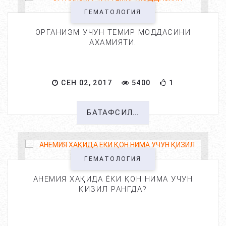
ГЕМАТОЛОГИЯ
ОРГАНИЗМ УЧУН ТЕМИР МОДДАСИНИ
АХАМИЯТИ.
СЕН 02, 2017
5400
1
БАТАФСИЛ...
ГЕМАТОЛОГИЯ
АНЕМИЯ ХАҚИДА ЁКИ ҚОН НИМА УЧУН
ҚИЗИЛ РАНГДА?