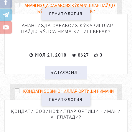
ГЕМАТОЛОГИЯ
ТАНАНГИЗДА САБАБСИЗ КЎКАРИШЛАР
ПАЙДО БЎЛСА НИМА ҚИЛИШ КЕРАК?
ИЮЛ 21, 2018
8627
3
БАТАФСИЛ...
ГЕМАТОЛОГИЯ
ҚОНДАГИ ЭОЗИНОФИЛЛАР ОРТИШИ НИМАНИ
АНГЛАТАДИ?