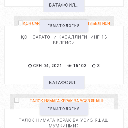
БАТАФСИЛ...
ГЕМАТОЛОГИЯ
ҚОН САРАТОНИ КАСАЛЛИГИНИНГ 13
БЕЛГИСИ
СЕН 04, 2021
15103
3
БАТАФСИЛ...
ГЕМАТОЛОГИЯ
ТАЛОҚ НИМАГА КЕРАК ВА УСИЗ ЯШАШ
МУМКИНМИ?