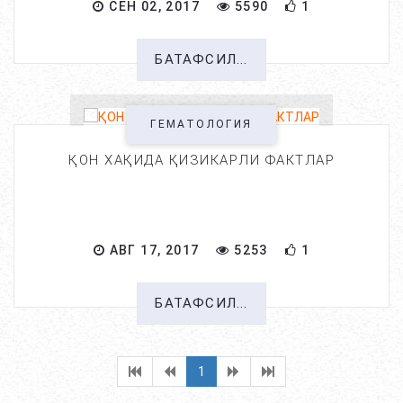
СЕН 02, 2017
5590
1
БАТАФСИЛ...
ГЕМАТОЛОГИЯ
ҚОН ХАҚИДА ҚИЗИКАРЛИ ФАКТЛАР
АВГ 17, 2017
5253
1
БАТАФСИЛ...
1