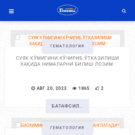
ГЕМАТОЛОГИЯ
СУЯК КЎМИГИНИ КЎЧИРИБ ЎТКАЗИЛИШИ
ХАҚИДА НИМАЛАРНИ БИЛИШ ЛОЗИМ.
АВГ 20, 2023
1865
2
БАТАФСИЛ...
ГЕМАТОЛОГИЯ