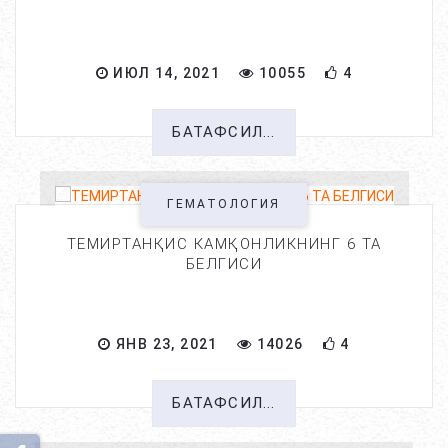
ИЮЛ 14, 2021
10055
4
БАТАФСИЛ...
ГЕМАТОЛОГИЯ
ТЕМИРТАНҚИС КАМҚОНЛИКНИНГ 6 ТА
БЕЛГИСИ
ЯНВ 23, 2021
14026
4
БАТАФСИЛ...