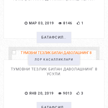
МАР 03, 2019
8146
1
БАТАФСИЛ...
ЛОР КАСАЛЛИКЛАРИ
ТУМОВНИ ТЕЗЛИК БИЛАН ДАВОЛАШНИНГ 8
УСУЛИ.
ЯНВ 20, 2019
9013
3
БАТАФСИЛ...