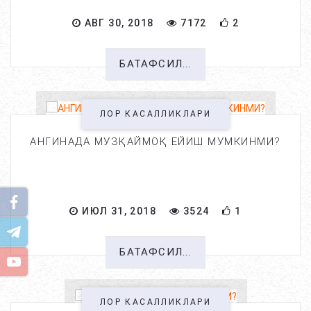
АВГ 30, 2018
7172
2
БАТАФСИЛ...
ЛОР КАСАЛЛИКЛАРИ
АНГИНАДА МУЗҚАЙМОҚ ЕЙИШ МУМКИНМИ?
ИЮЛ 31, 2018
3524
1
БАТАФСИЛ...
ЛОР КАСАЛЛИКЛАРИ