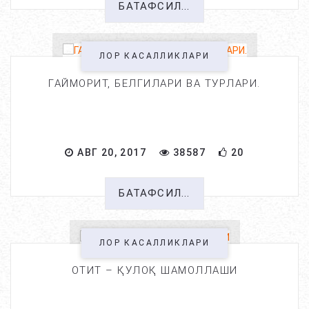
БАТАФСИЛ...
ЛОР КАСАЛЛИКЛАРИ
ГАЙМОРИТ, БЕЛГИЛАРИ ВА ТУРЛАРИ.
АВГ 20, 2017
38587
20
БАТАФСИЛ...
ЛОР КАСАЛЛИКЛАРИ
ОТИТ – ҚУЛОҚ ШАМОЛЛАШИ