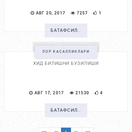
АВГ 20, 2017
7257
1
БАТАФСИЛ...
ЛОР КАСАЛЛИКЛАРИ
ХИД БИЛИШНИ БУЗИЛИШИ
АВГ 17, 2017
21530
4
БАТАФСИЛ...