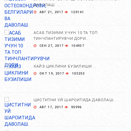
ДАВОЛАШ. ...
АВГ 21, 2017
120141
АСАБ ТИЗИМИ УЧУН 10 ТА ТОП
ТИНЧЛАНТИРУВЧИ ДОРИ...
СЕН 27, 2017
104937
ХАЙЗ ЦИКЛИНИ БУЗИЛИШИ...
ОКТ 19, 2017
103253
ЦИСТИТНИ УЙ ШАРОИТИДА ДАВОЛАШ....
АВГ 17, 2017
95996