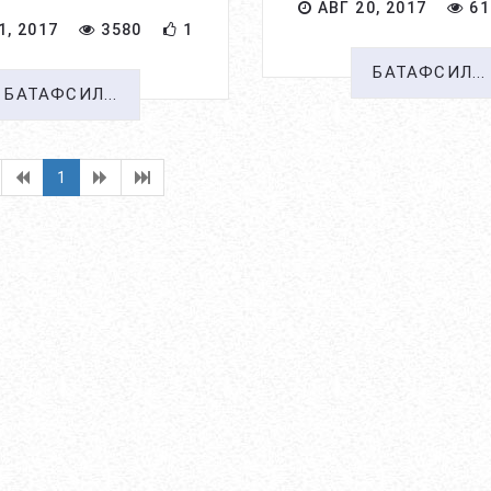
АВГ 20, 2017
61
1, 2017
3580
1
БАТАФСИЛ...
БАТАФСИЛ...
1