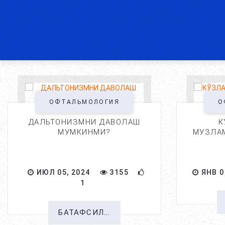
ОФТАЛЬМОЛОГИЯ
О
ДАЛЬТОНИЗМНИ ДАВОЛАШ
К
МУМКИНМИ?
МУЗЛАМ
ИЮЛ 05, 2024
3155
ЯНВ 0
1
БАТАФСИЛ...