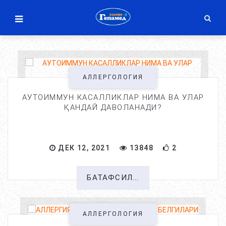
АЛЛЕРГОЛОГИЯ
АУТОИММУН КАСАЛЛИКЛАР НИМА ВА УЛАР
ҚАНДАЙ ДАВОЛАНАДИ?
ДЕК 12, 2021
13848
2
БАТАФСИЛ...
АЛЛЕРГОЛОГИЯ