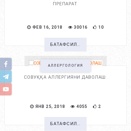
ПРЕПАРАТ.
ФЕВ 16, 2018
30016
10
БАТАФСИЛ...
АЛЛЕРГОЛОГИЯ
СОВУҚҚА АЛЛЕРГИЯНИ ДАВОЛАШ.
ЯНВ 25, 2018
4055
2
БАТАФСИЛ...