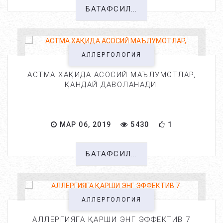
БАТАФСИЛ...
АЛЛЕРГОЛОГИЯ
АСТМА ХАҚИДА АСОСИЙ МАЪЛУМОТЛАР,
ҚАНДАЙ ДАВОЛАНАДИ.
МАР 06, 2019
5430
1
БАТАФСИЛ...
АЛЛЕРГОЛОГИЯ
АЛЛЕРГИЯГА ҚАРШИ ЭНГ ЭФФЕКТИВ 7