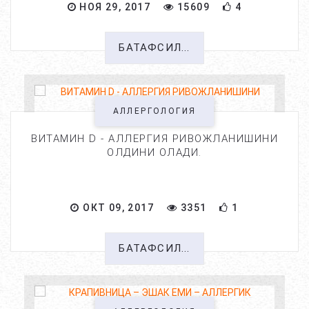
НОЯ 29, 2017
15609
4
БАТАФСИЛ...
АЛЛЕРГОЛОГИЯ
ВИТАМИН D - АЛЛЕРГИЯ РИВОЖЛАНИШИНИ
ОЛДИНИ ОЛАДИ.
ОКТ 09, 2017
3351
1
БАТАФСИЛ...