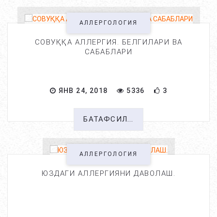
АЛЛЕРГОЛОГИЯ
СОВУҚҚА АЛЛЕРГИЯ. БЕЛГИЛАРИ ВА
САБАБЛАРИ
ЯНВ 24, 2018
5336
3
БАТАФСИЛ...
АЛЛЕРГОЛОГИЯ
ЮЗДАГИ АЛЛЕРГИЯНИ ДАВОЛАШ.