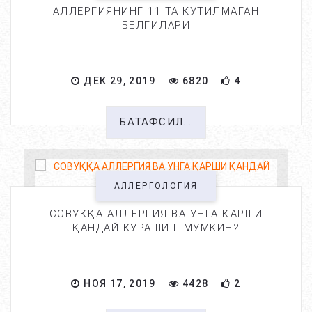
АЛЛЕРГИЯНИНГ 11 ТА КУТИЛМАГАН
БЕЛГИЛАРИ
ДЕК 29, 2019
6820
4
БАТАФСИЛ...
АЛЛЕРГОЛОГИЯ
СОВУҚҚА АЛЛЕРГИЯ ВА УНГА ҚАРШИ
ҚАНДАЙ КУРАШИШ МУМКИН?
НОЯ 17, 2019
4428
2