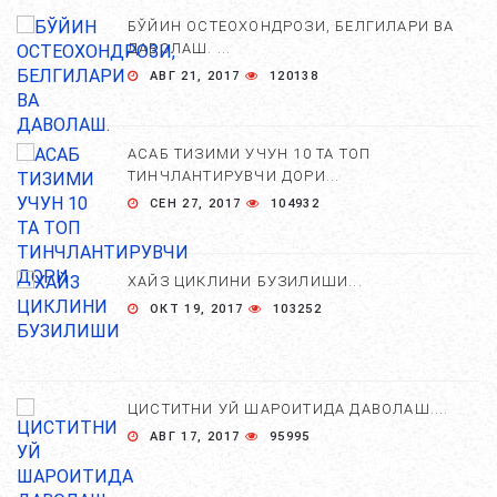
БЎЙИН ОСТЕОХОНДРОЗИ, БЕЛГИЛАРИ ВА
ДАВОЛАШ. ...
АВГ 21, 2017
120138
АСАБ ТИЗИМИ УЧУН 10 ТА ТОП
ТИНЧЛАНТИРУВЧИ ДОРИ...
СЕН 27, 2017
104932
ХАЙЗ ЦИКЛИНИ БУЗИЛИШИ...
ОКТ 19, 2017
103252
ЦИСТИТНИ УЙ ШАРОИТИДА ДАВОЛАШ....
АВГ 17, 2017
95995