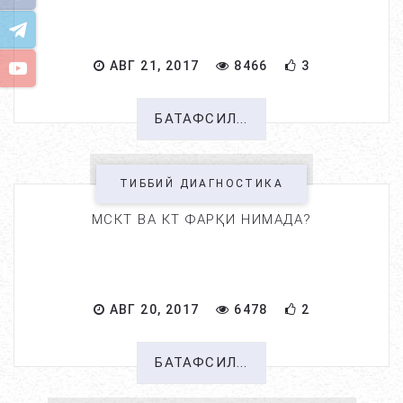
АВГ 21, 2017
8466
3
БАТАФСИЛ...
ТИББИЙ ДИАГНОСТИКА
МСКТ ВА КТ ФАРҚИ НИМАДА?
АВГ 20, 2017
6478
2
БАТАФСИЛ...