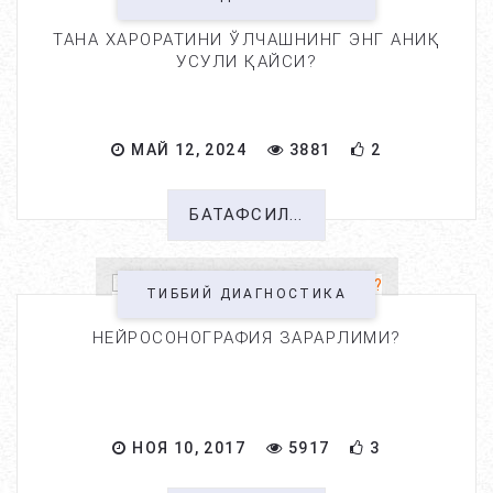
ТАНА ХАРОРАТИНИ ЎЛЧАШНИНГ ЭНГ АНИҚ
УСУЛИ ҚАЙСИ?
МАЙ 12, 2024
3881
2
БАТАФСИЛ...
ТИББИЙ ДИАГНОСТИКА
НЕЙРОСОНОГРАФИЯ ЗАРАРЛИМИ?
НОЯ 10, 2017
5917
3