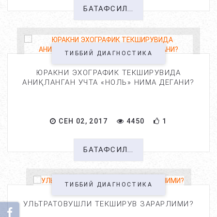
БАТАФСИЛ...
ТИББИЙ ДИАГНОСТИКА
ЮРАКНИ ЭХОГРАФИК ТЕКШИРУВИДА
АНИҚЛАНГАН УЧТА «НОЛЬ» НИМА ДЕГАНИ?
СЕН 02, 2017
4450
1
БАТАФСИЛ...
ТИББИЙ ДИАГНОСТИКА
УЛЬТРАТОВУШЛИ ТЕКШИРУВ ЗАРАРЛИМИ?